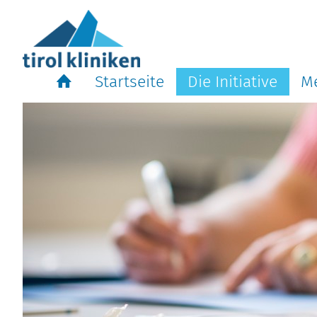
Startseite
Die Initiative
Me