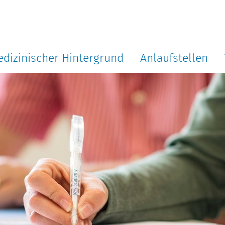
dizinischer Hintergrund
Anlaufstellen