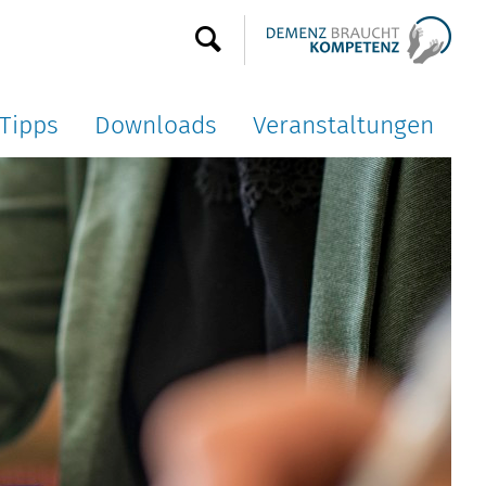
Tipps
Downloads
Veranstaltungen