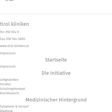
tirol kliniken
Tel: 050 504-0
Fax: 050 504-28613
www.tirol-kliniken.at
Impressum
Startseite
Impressum
Die Initiative
Leitgedanken
Struktur
Schulungskonzept
Koordinatorin
Medizinischer Hintergrund
Symptome & Verlauf
Diagnose