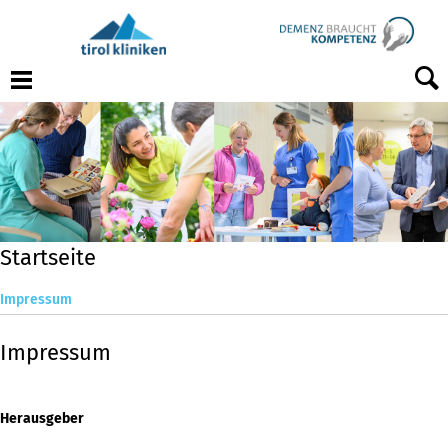
Menu
Startseite
Impressum
Impressum
Herausgeber