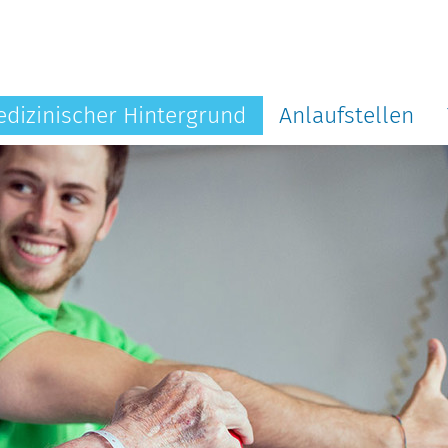
dizinischer Hintergrund
Anlaufstellen