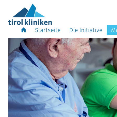
Startseite
Die Initiative
Me