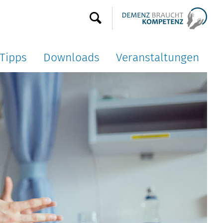
Tipps
Downloads
Veranstaltungen