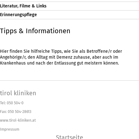
Literatur, Filme & Links
Erinnerungspflege
Tipps & Informationen
Hier finden Sie hilfreiche Tipps, wie Sie als Betroffene/r oder
Angehörige/r, den Alltag mit Demenz zuhause, aber auch im
Krankenhaus und nach der Entlassung gut meistern können.
tirol kliniken
Tel: 050 504-0
Fax: 050 504-28613
www.tirol-kliniken.at
Impressum
Startseite