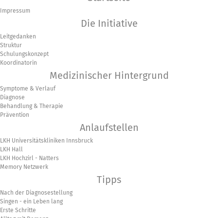
Impressum
Die Initiative
Leitgedanken
Struktur
Schulungskonzept
Koordinatorin
Medizinischer Hintergrund
Symptome & Verlauf
Diagnose
Behandlung & Therapie
Prävention
Anlaufstellen
LKH Universitätskliniken Innsbruck
LKH Hall
LKH Hochzirl - Natters
Memory Netzwerk
Tipps
Nach der Diagnosestellung
Singen - ein Leben lang
Erste Schritte