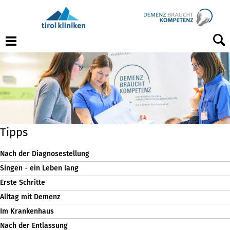
Menu
Tipps
Nach der Diagnosestellung
Singen - ein Leben lang
Erste Schritte
Alltag mit Demenz
Im Krankenhaus
Nach der Entlassung